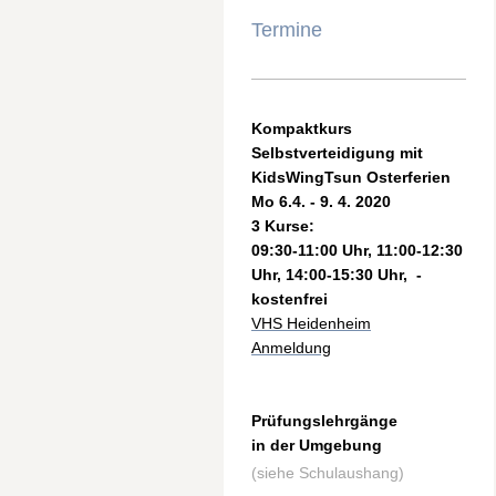
Termine
Kompaktkurs
Selbstverteidigung mit
KidsWingTsun Osterferien
Mo 6.4. - 9. 4. 2020
3 Kurse:
09:30-11:00 Uhr, 11:00-12:30
Uhr, 14:00-15:30 Uhr, -
kostenfrei
VHS Heidenheim
Anmeldung
Prüfungslehrgänge
in der Umgebung
(siehe Schulaushang)